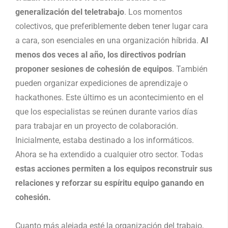
generalización del teletrabajo
. Los momentos
colectivos, que preferiblemente deben tener lugar cara
a cara, son esenciales en una organización híbrida.
Al
menos dos veces al año, los directivos podrían
proponer sesiones de cohesión de equipos
. También
pueden organizar expediciones de aprendizaje o
hackathones. Este último es un acontecimiento en el
que los especialistas se reúnen durante varios días
para trabajar en un proyecto de colaboración.
Inicialmente, estaba destinado a los informáticos.
Ahora se ha extendido a cualquier otro sector. Todas
estas acciones permiten a los equipos reconstruir sus
relaciones y reforzar su espíritu equipo ganando en
cohesión.
Cuanto más alejada esté la organización del trabajo,