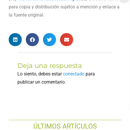
para copia y distribución sujetos a mención y enlace a
la fuente original.
Deja una respuesta
Lo siento, debes estar
conectado
para
publicar un comentario.
ÚLTIMOS ARTÍCULOS