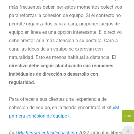
más frecuentes deben ser estos momentos colectivos
para reforzar la cohesión de equipo. Si el contexto no
permite organizarlos cara a cara, proponer juegos de
equipo en línea es una opción interesante. El directivo
debe prestar aún más atención a su postura. Cara a
cara, las ideas de un equipo se expresan con
naturalidad. Esto es menos habitual a distancia.
El
directivo debe seguir planificando sus reuniones
individuales de dirección o desarrollo con
regularidad.
Para ofrecer a sus clientes una experiencia de
cohesión de equipo, en la tienda encontrará el kit
«Mi
primera cohésion de équipo»
.
EUR
(cc)
Misherramientasdecoaching
2022,
artículos libres