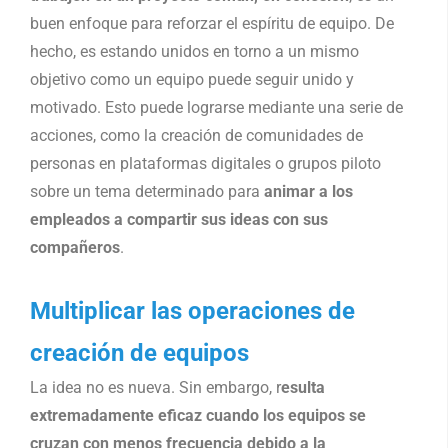
buen enfoque para reforzar el espíritu de equipo. De
hecho, es estando unidos en torno a un mismo
objetivo como un equipo puede seguir unido y
motivado. Esto puede lograrse mediante una serie de
acciones, como la creación de comunidades de
personas en plataformas digitales o grupos piloto
sobre un tema determinado para
animar a los
empleados a compartir sus ideas con sus
compañeros
.
Multiplicar las operaciones de
creación de equipos
La idea no es nueva. Sin embargo, r
esulta
extremadamente eficaz cuando los equipos se
cruzan con menos frecuencia debido a la