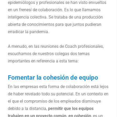
epidemiólogos y profesionales se han visto envueltos
en un frenesí de colaboración. Es lo que llamamos
inteligencia colectiva. Se trataba de una producción
abierta de conocimientos para que juntos pudieran
erradicar la pandemia.
A menudo, en las reuniones de Coach profesionales,
escuchamos de nuestros colegas dos temas
importantes en referencia a esta tema:
Fomentar la cohesión de equipo
En las empresas esta forma de colaboración está lejos
de haber revelado todo su potencial. En un contexto en
el que el compromiso de los empleados disminuye
debido a la distancia,
permitir que los equipos
trabajen en un proyecto común, en cohesión
, es un