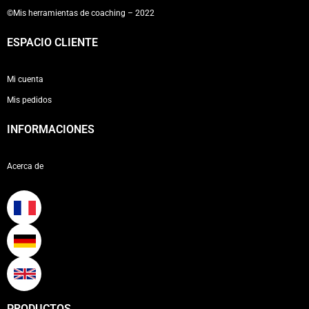
©Mis herramientas de coaching – 2022
ESPACIO CLIENTE
Mi cuenta
Mis pedidos
INFORMACIONES
Acerca de
PRODUCTOS