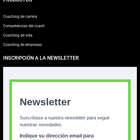
Coaching de carrera
Competencias del coach
Coaching de vida
Coaching de empresas
INSCRIPCIÓN A LA NEWSLETTER