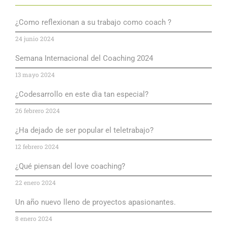
¿Como reflexionan a su trabajo como coach ?
24 junio 2024
Semana Internacional del Coaching 2024
13 mayo 2024
¿Codesarrollo en este dia tan especial?
26 febrero 2024
¿Ha dejado de ser popular el teletrabajo?
12 febrero 2024
¿Qué piensan del love coaching?
22 enero 2024
Un año nuevo lleno de proyectos apasionantes.
8 enero 2024