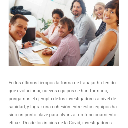
En los últimos tiempos la forma de trabajar ha tenido
que evolucionar, nuevos equipos se han formado,
pongamos el ejemplo de los investigadores a nivel de
sanidad, y lograr una cohesión entre estos equipos ha
sido un punto clave para alvanzar un funcionamiento
eficaz. Desde los inicios de la Covid, investigadores,