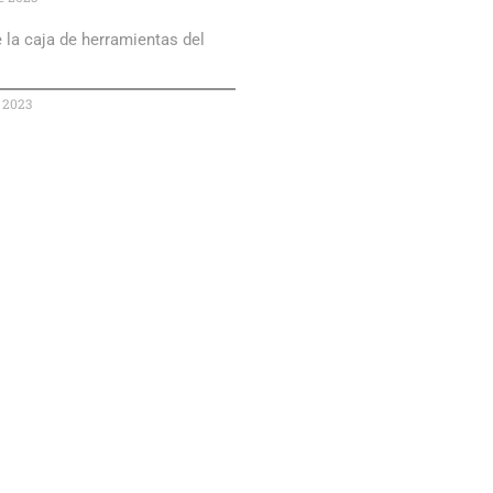
 la caja de herramientas del
 2023