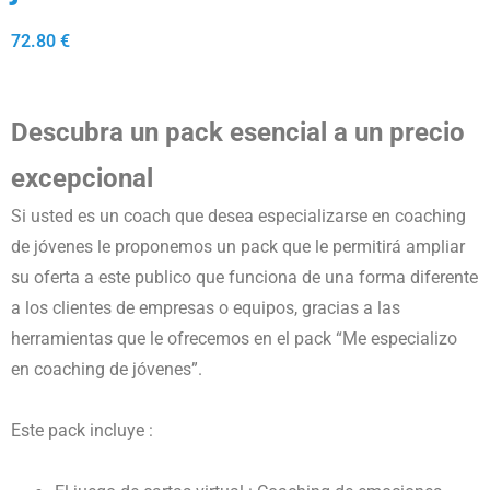
72.80
€
Descubra un pack esencial a un precio
excepcional
Si usted es un coach que desea especializarse en coaching
de jóvenes le proponemos un pack que le permitirá ampliar
su oferta a este publico que funciona de una forma diferente
a los clientes de empresas o equipos, gracias a las
herramientas que le ofrecemos en el pack “Me especializo
en coaching de jóvenes”.
Este pack incluye :