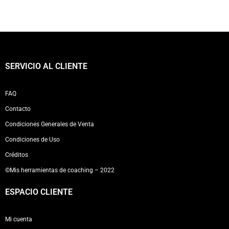
SERVICIO AL CLIENTE
FAQ
Contacto
Condiciones Generales de Venta
Condiciones de Uso
Créditos
©Mis herramientas de coaching – 2022
ESPACIO CLIENTE
Mi cuenta