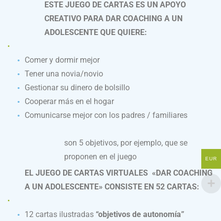
ESTE JUEGO DE CARTAS ES UN APOYO
CREATIVO PARA DAR COACHING A UN
ADOLESCENTE QUE QUIERE:
Comer y dormir mejor
Tener una novia/novio
Gestionar su dinero de bolsillo
Cooperar más en el hogar
Comunicarse mejor con los padres / familiares
son 5 objetivos, por ejemplo, que se
proponen en el juego
EUR
EL JUEGO DE CARTAS VIRTUALES «DAR COACHING
A UN ADOLESCENTE» CONSISTE EN 52 CARTAS:
12 cartas ilustradas
“objetivos de autonomía”