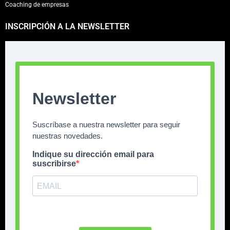
Coaching de empresas
INSCRIPCIÓN A LA NEWSLETTER