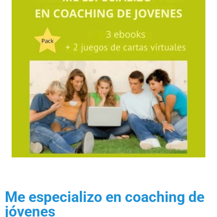
Me especializo en coaching de
jóvenes