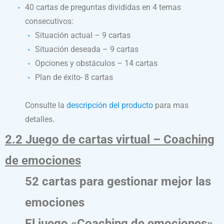
40 cartas de preguntas divididas en 4 temas
consecutivos:
Situación actual – 9 cartas
Situación deseada – 9 cartas
Opciones y obstáculos – 14 cartas
Plan de éxito- 8 cartas
Consulte la
descripción del producto
para mas
detalles.
2.2 Juego de cartas virtual – Coaching
de emociones
52 cartas para gestionar mejor las
emociones
El juego «Coaching de emociones»