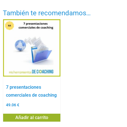
También te recomendamos…
7 presentaciones
comerciales de coaching
49.06
€
Añadir al carrito