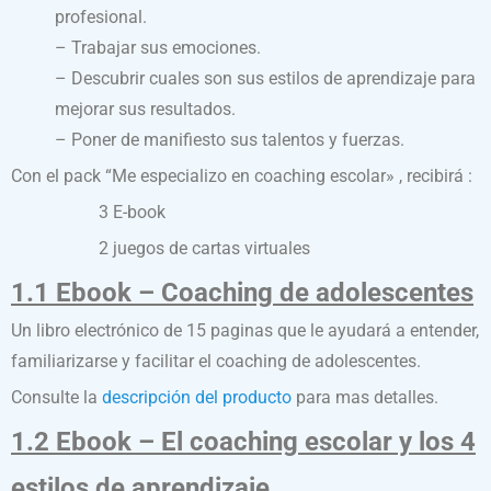
profesional.
– Trabajar sus emociones.
– Descubrir cuales son sus estilos de aprendizaje para
mejorar sus resultados.
– Poner de manifiesto sus talentos y fuerzas.
Con el pack “Me especializo en coaching escolar» , recibirá :
3 E-book
2 juegos de cartas virtuales
1.1 Ebook – Coaching de adolescentes
Un libro electrónico de 15 paginas que le ayudará a entender,
familiarizarse y facilitar el coaching de adolescentes.
Consulte la
descripción del producto
para mas detalles.
1.2 Ebook – El coaching escolar y los 4
estilos de aprendizaje