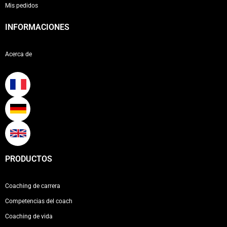
Mis pedidos
INFORMACIONES
Acerca de
PRODUCTOS
Coaching de carrera
Competencias del coach
Coaching de vida