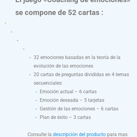
se compone de 52 cartas :
32 emociones basadas en la teoría de la
evolución de las emociones
20 cartas de preguntas divididas en 4 temas
secuenciales:
Emoción actual – 6 cartas
Emoción deseada – 5 tarjetas
Gestión de las emociones – 6 cartas
Plan de éxito – 3 cartas
Consulte la
descripción del producto
para mas