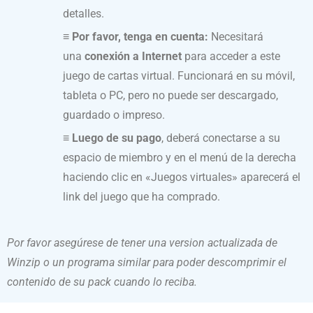
detalles.
≡ Por favor, tenga en cuenta:
Necesitará
una
conexión a Internet
para acceder a este
juego de cartas virtual. Funcionará en su móvil,
tableta o PC, pero no puede ser descargado,
guardado o impreso.
≡ Luego de su pago
, deberá conectarse a su
espacio de miembro y en el menú de la derecha
haciendo clic en «Juegos virtuales» aparecerá el
link del juego que ha comprado.
Por favor asegúrese de tener una version actualizada de
Winzip o un programa similar para poder descomprimir el
contenido de su pack cuando lo reciba.