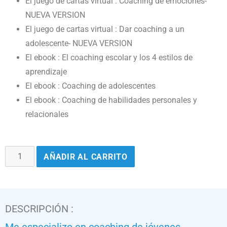
El juego de cartas virtual : Coaching de emociones-
NUEVA VERSION
El juego de cartas virtual : Dar coaching a un
adolescente- NUEVA VERSION
El ebook : El coaching escolar y los 4 estilos de
aprendizaje
El ebook : Coaching de adolescentes
El ebook : Coaching de habilidades personales y
relacionales
AÑADIR AL CARRITO
DESCRIPCIÓN :