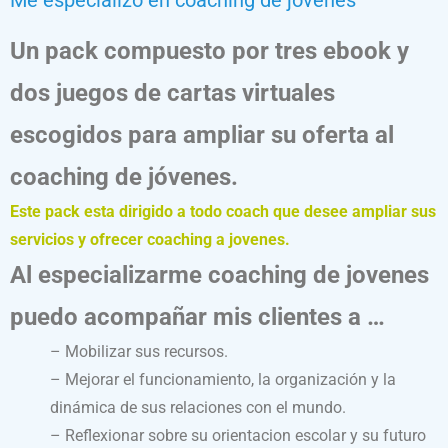
Me especializo en coaching de jóvenes
Un pack compuesto por tres ebook y
dos juegos de cartas virtuales
escogidos para ampliar su oferta al
coaching de jóvenes.
Este pack esta dirigido a todo coach que desee ampliar sus
servicios y ofrecer coaching a jovenes.
Al especializarme coaching de jovenes
puedo acompañar mis clientes a …
– Mobilizar sus recursos.
– Mejorar el funcionamiento, la organización y la
dinámica de sus relaciones con el mundo.
– Reflexionar sobre su orientacion escolar y su futuro