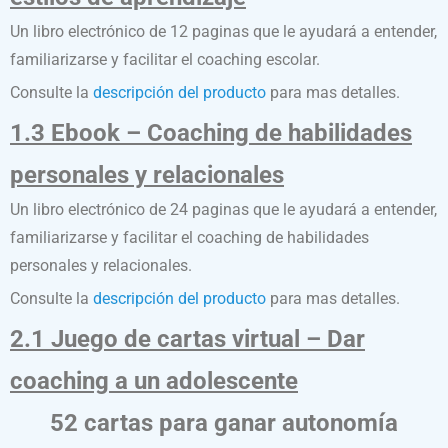
Un libro electrónico de 12 paginas que le ayudará a entender,
familiarizarse y facilitar el coaching escolar.
Consulte la
descripción del producto
para mas detalles.
1.3 Ebook – Coaching de habilidades
personales y relacionales
Un libro electrónico de 24 paginas que le ayudará a entender,
familiarizarse y facilitar el coaching de habilidades
personales y relacionales.
Consulte la
descripción del producto
para mas detalles.
2.1 Juego de cartas virtual – Dar
coaching a un adolescente
52 cartas para ganar autonomía