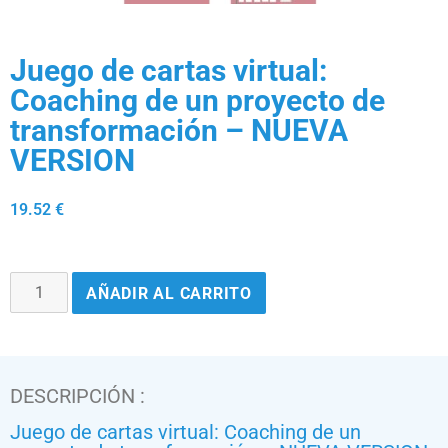
Juego de cartas virtual:
Coaching de un proyecto de
transformación – NUEVA
VERSION
19.52
€
AÑADIR AL CARRITO
DESCRIPCIÓN :
Juego de cartas virtual: Coaching de un