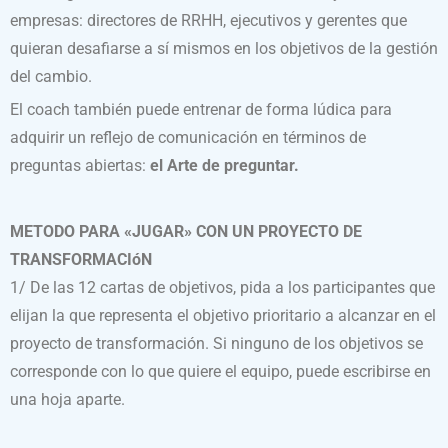
empresas: directores de RRHH, ejecutivos y gerentes que
quieran desafiarse a sí mismos en los objetivos de la gestión
del cambio.
El coach también puede entrenar de forma lúdica para
adquirir un reflejo de comunicación en términos de
preguntas abiertas:
el Arte de preguntar.
METODO PARA «JUGAR» CON UN PROYECTO DE
TRANSFORMACIóN
1/ De las 12 cartas de objetivos, pida a los participantes que
elijan la que representa el objetivo prioritario a alcanzar en el
proyecto de transformación. Si ninguno de los objetivos se
corresponde con lo que quiere el equipo, puede escribirse en
una hoja aparte.