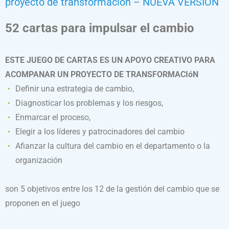
proyecto de transformación – NUEVA VERSION
52 cartas para impulsar el cambio
ESTE JUEGO DE CARTAS ES UN APOYO CREATIVO PARA
ACOMPANAR UN PROYECTO DE TRANSFORMACIóN
Definir una estrategia de cambio,
Diagnosticar los problemas y los riesgos,
Enmarcar el proceso,
Elegir a los líderes y patrocinadores del cambio
Afianzar la cultura del cambio en el departamento o la
organización
son 5 objetivos entre los 12 de la gestión del cambio que se
proponen en el juego