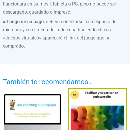
Funcionará en su móvil, tableta o PC, pero no puede ser
descargado, guardado o impreso.
≡ Luego de su pago
, deberá conectarse a su espacio de
miembro y en el menú de la derecha haciendo clic en
«Juegos virtuales» aparecerá el link del juego que ha
comprado.
También te recomendamos…