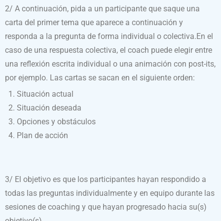
2/ A continuación, pida a un participante que saque una
carta del primer tema que aparece a continuación y
responda a la pregunta de forma individual o colectiva.En el
caso de una respuesta colectiva, el coach puede elegir entre
una reflexión escrita individual o una animación con post-its,
por ejemplo. Las cartas se sacan en el siguiente orden:
Situación actual
Situación deseada
Opciones y obstáculos
Plan de acción
3/ El objetivo es que los participantes hayan respondido a
todas las preguntas individualmente y en equipo durante las
sesiones de coaching y que hayan progresado hacia su(s)
objetivo(s).