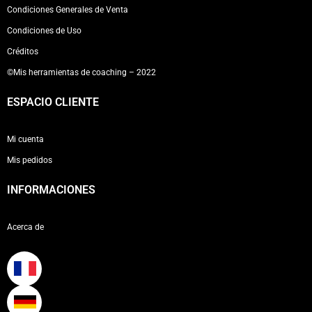
Condiciones Generales de Venta
Condiciones de Uso
Créditos
©Mis herramientas de coaching – 2022
ESPACIO CLIENTE
Mi cuenta
Mis pedidos
INFORMACIONES
Acerca de