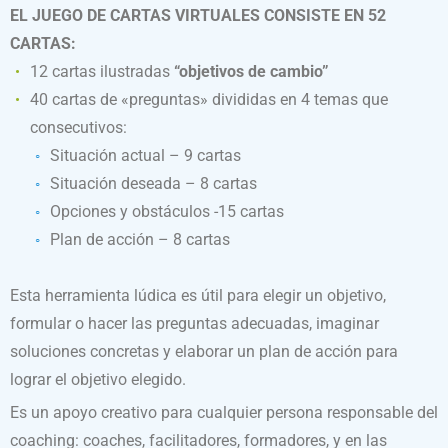
EL JUEGO DE CARTAS VIRTUALES CONSISTE EN 52
CARTAS:
12 cartas ilustradas
“objetivos de cambio”
40 cartas de «preguntas» divididas en 4 temas que
consecutivos:
Situación actual – 9 cartas
Situación deseada – 8 cartas
Opciones y obstáculos -15 cartas
Plan de acción – 8 cartas
Esta herramienta lúdica es útil para elegir un objetivo,
formular o hacer las preguntas adecuadas, imaginar
soluciones concretas y elaborar un plan de acción para
lograr el objetivo elegido.
Es un apoyo creativo para cualquier persona responsable del
coaching: coaches, facilitadores, formadores, y en las