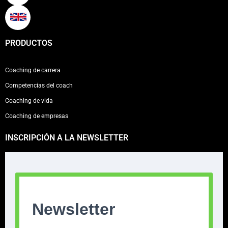
PRODUCTOS
Coaching de carrera
Competencias del coach
Coaching de vida
Coaching de empresas
INSCRIPCIÓN A LA NEWSLETTER