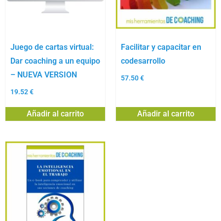
Juego de cartas virtual:
Facilitar y capacitar en
Dar coaching a un equipo
codesarrollo
– NUEVA VERSION
57.50
€
19.52
€
Añadir al carrito
Añadir al carrito