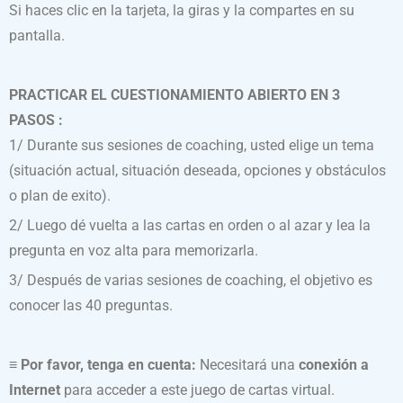
Si haces clic en la tarjeta, la giras y la compartes en su
pantalla.
PRACTICAR EL CUESTIONAMIENTO ABIERTO EN 3
PASOS :
1/ Durante sus sesiones de coaching, usted elige un tema
(situación actual, situación deseada, opciones y obstáculos
o plan de exito).
2/ Luego dé vuelta a las cartas en orden o al azar y lea la
pregunta en voz alta para memorizarla.
3/ Después de varias sesiones de coaching, el objetivo es
conocer las 40 preguntas.
≡ Por favor, tenga en cuenta:
Necesitará una
conexión a
Internet
para acceder a este juego de cartas virtual.