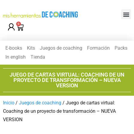
0
E-books
Kits
Juegos de coaching
Formación
Packs
In english
Tienda
JUEGO DE CARTAS VIRTUAL: COACHING DE UN
PROYECTO DE TRANSFORMACIÓN – NUEVA
VERSION
Inicio
/
Juegos de coaching
/ Juego de cartas virtual:
Coaching de un proyecto de transformación – NUEVA
VERSION