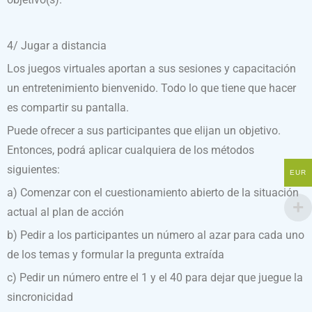
4/ Jugar a distancia
Los juegos virtuales aportan a sus sesiones y capacitación
un entretenimiento bienvenido. Todo lo que tiene que hacer
es compartir su pantalla.
Puede ofrecer a sus participantes que elijan un objetivo.
Entonces, podrá aplicar cualquiera de los métodos
siguientes:
EUR
a) Comenzar con el cuestionamiento abierto de la situación
actual al plan de acción
b) Pedir a los participantes un número al azar para cada uno
de los temas y formular la pregunta extraída
c) Pedir un número entre el 1 y el 40 para dejar que juegue la
sincronicidad