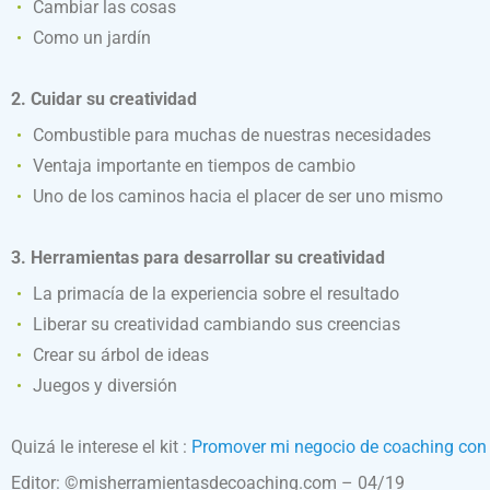
Cambiar las cosas
Como un jardín
2. Cuidar su creatividad
Combustible para muchas de nuestras necesidades
Ventaja importante en tiempos de cambio
Uno de los caminos hacia el placer de ser uno mismo
3. Herramientas para desarrollar su creatividad
La primacía de la experiencia sobre el resultado
Liberar su creatividad cambiando sus creencias
Crear su árbol de ideas
Juegos y diversión
Quizá le interese el kit :
Promover mi negocio de coaching con
Editor: ©misherramientasdecoaching.com – 04/19