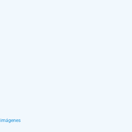
 imágenes