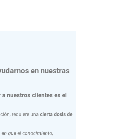
ayudarnos en nuestras
 a nuestros clientes es el
ción, requiere una
cierta dosis de
 en que el conocimiento,