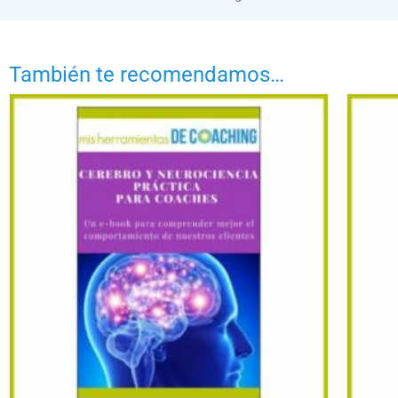
También te recomendamos…