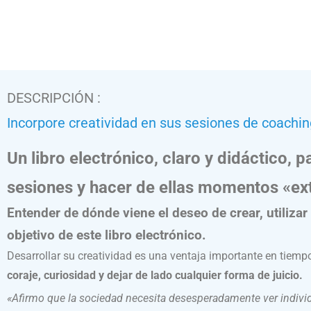
DESCRIPCIÓN :
Incorpore creatividad en sus sesiones de coachin
Un libro electrónico, claro y didáctico,
sesiones y hacer de ellas momentos «ext
Entender de dónde viene el deseo de crear, utilizar
objetivo de este libro electrónico.
Desarrollar su creatividad es una ventaja importante en tiem
coraje, curiosidad y dejar de lado cualquier forma de juicio.
«Afirmo que la sociedad necesita desesperadamente ver indiv