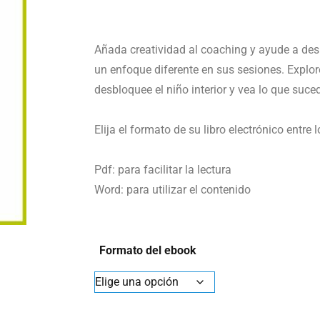
Añada creatividad al coaching y ayude a des
un enfoque diferente en sus sesiones. Explor
desbloquee el niño interior y vea lo que suce
Elija el formato de su libro electrónico entre 
Pdf: para facilitar la lectura
Word: para utilizar el contenido
Formato del ebook