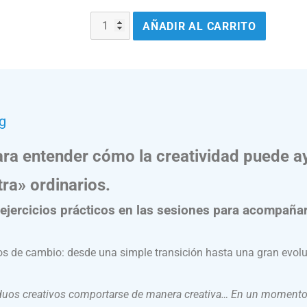
AÑADIR AL CARRITO
g
 para entender cómo la creatividad puede 
ra» ordinarios.
 ejercicios prácticos en las sesiones para acompañar
pos de cambio: desde una simple transición hasta una gran evolu
iduos creativos comportarse de manera creativa… En un momento