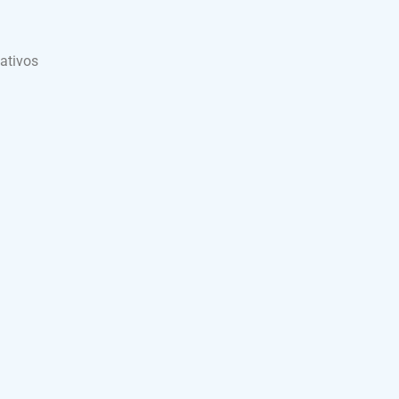
ativos