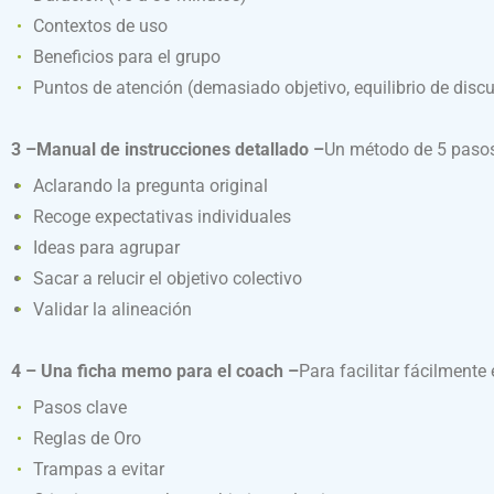
Contextos de uso
Beneficios para el grupo
Puntos de atención (demasiado objetivo, equilibrio de discur
3 –Manual de instrucciones detallado –
Un método de 5 pasos,
Aclarando la pregunta original
Recoge expectativas individuales
Ideas para agrupar
Sacar a relucir el objetivo colectivo
Validar la alineación
4 – Una ficha memo para el coach –
Para facilitar fácilmente 
Pasos clave
Reglas de Oro
Trampas a evitar