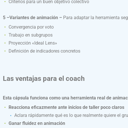
Criterios para un buen objetivo colectivo
5 –Variantes de animación –
Para adaptar la herramienta seg
Convergencia por voto
Trabajo en subgrupos
Proyección «Ideal Lens»
Definición de indicadores concretos
Las ventajas para el coach
Esta cápsula funciona como una herramienta real de animació
Reacciona eficazmente ante inicios de taller poco claros
Aclara rápidamente qué es lo que realmente quiere el gr
Ganar fluidez en animación