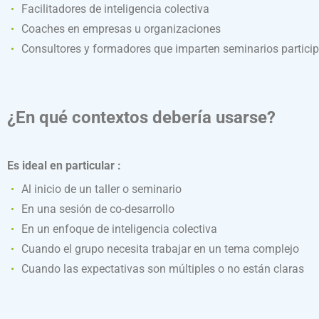
Facilitadores de inteligencia colectiva
Coaches en empresas u organizaciones
Consultores y formadores que imparten seminarios particip
¿En qué contextos debería usarse?
Es ideal en particular :
Al inicio de un taller o seminario
En una sesión de co-desarrollo
En un enfoque de inteligencia colectiva
Cuando el grupo necesita trabajar en un tema complejo
Cuando las expectativas son múltiples o no están claras