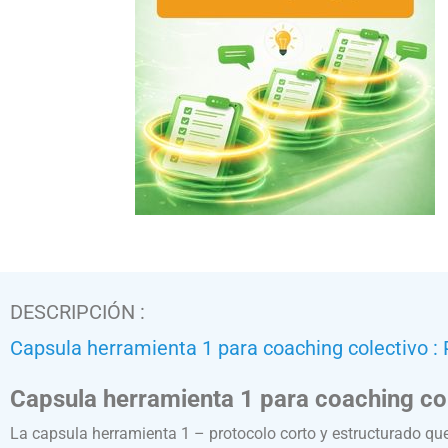
DESCRIPCIÓN :
Capsula herramienta 1 para coaching colectivo : 
Capsula herramienta 1 para coaching cole
La capsula herramienta 1 – protocolo corto y estructurado que 