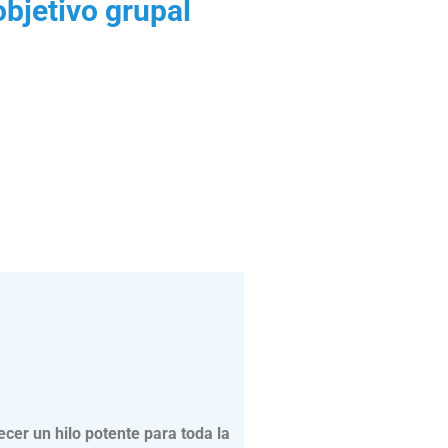
objetivo grupal
cer un hilo potente para toda la