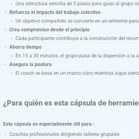
Una estructura sencilla de 5 pasos para guiar al grupo si
Refuerza el impacto del trabajo colectivo
Un objetivo compartido se convierte en un referente para
Crea compromiso desde el principio
Cada participante contribuye a la construcción del recor
Ahorra tiempo
En 15 a 30 minutos, el grupo pasa de la dispersión a la a
Asegura la postura
El coach se basa en un marco claro mientras sigue siendo
¿Para quién es esta cápsula de herramie
Esta cápsula es especialmente útil para :
Coaches profesionales dirigiendo talleres grupales