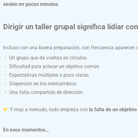
sesión en pocos minutos.
Dirigir un taller grupal significa lidiar 
Incluso con una buena preparación, con frecuencia aparecen ci
Un grupo que da vueltas en círculos
Dificultad para aclarar un objetivo común
Expectativas múltiples o poco claras
Dispersión en los intercambios
Una falta compartida de dirección
Y muy a menudo, todo empieza con
la falta de un objetiv
En esos momentos…