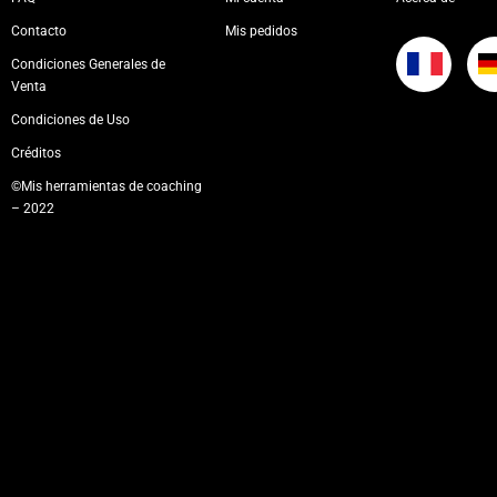
Contacto
Mis pedidos
Condiciones Generales de
Venta
Condiciones de Uso
Créditos
©Mis herramientas de coaching
– 2022