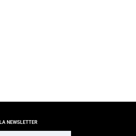
 LA NEWSLETTER