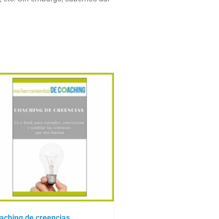
aching de creencias