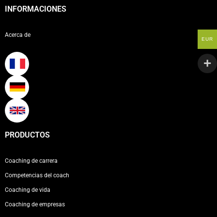
INFORMACIONES
Acerca de
EUR
PRODUCTOS
Coaching de carrera
Competencias del coach
Coaching de vida
Coaching de empresas