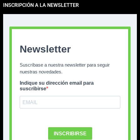
INSCRIPCIÓN A LA NEWSLETTER