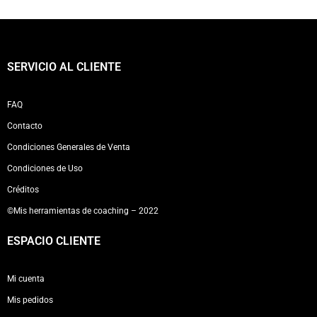
SERVICIO AL CLIENTE
FAQ
Contacto
Condiciones Generales de Venta
Condiciones de Uso
Créditos
©Mis herramientas de coaching – 2022
ESPACIO CLIENTE
Mi cuenta
Mis pedidos